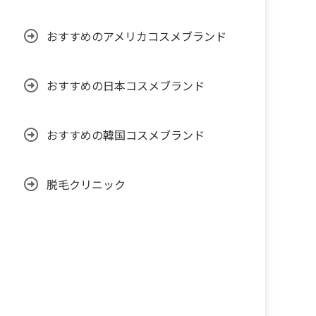
おすすめのアメリカコスメブランド
おすすめの日本コスメブランド
おすすめの韓国コスメブランド
脱毛クリニック