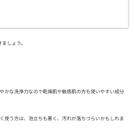
きましょう。
やかな洗浄力なので乾燥肌や敏感肌の方も使いやすい成分
く使う方は、泡立ちも悪く、汚れが落ちづらいかもしれま