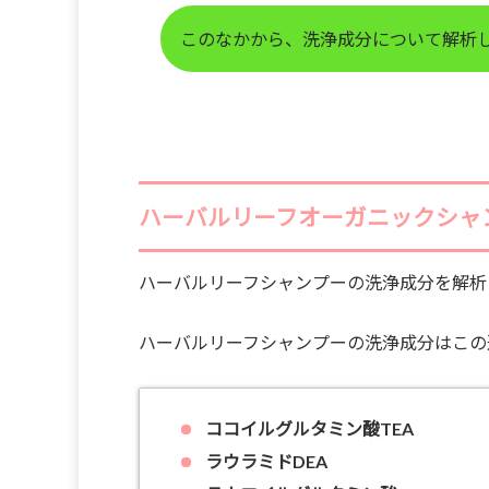
このなかから、洗浄成分について解析
ハーバルリーフオーガニックシャ
ハーバルリーフシャンプーの洗浄成分を解析
ハーバルリーフシャンプーの洗浄成分はこの
ココイルグルタミン酸TEA
ラウラミドDEA