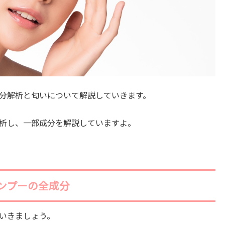
分解析と匂いについて解説していきます。
析し、一部成分を解説していますよ。
ンプーの全成分
いきましょう。