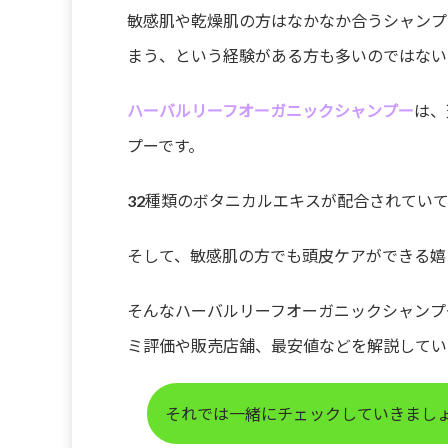
敏感肌や乾燥肌の方はなかなか合うシャンプ
まう、という経験がある方も多いのではない
ハーバルリーフオーガニックシャンプー
は、
プーです。
32種類のボタニカルエキスが配合されてい
そして、敏感肌の方でも頭皮ケアができる嬉
そんなハーバルリーフオーガニックシャンプ
ミ評価や販売店舗、最安値などを解説してい
それでは一緒にチェックしていきまし