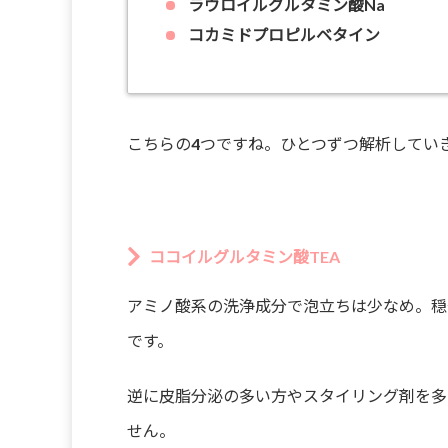
ラウロイルグルタミン酸Na
コカミドプロピルベタイン
こちらの4つですね。ひとつずつ解析してい
ココイルグルタミン酸TEA
アミノ酸系の洗浄成分で泡立ちは少なめ。穏
です。
逆に皮脂分泌の多い方やスタイリング剤を多
せん。