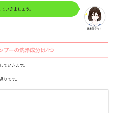
していきましょう。
編集部＠ミナ
ンプーの洗浄成分は4つ
していきます。
通りです。