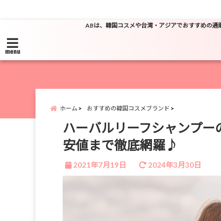
ABは、韓国コスメや台湾・アジアでおすすめの通
menu
ホーム
おすすめの韓国コスメブランド
ハーバルリーフシャンプー
安値まで徹底網羅♪
2021年7月19日
2024年3月30日