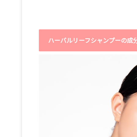
ハーバルリーフシャンプーの成