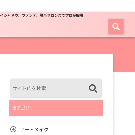
アイシャドウ、ファンデ、脱毛サロンまでプロが解説
カテゴリー
アートメイク