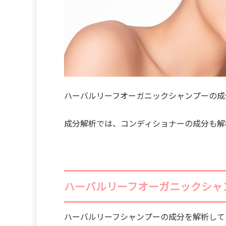
ハーバルリーフオーガニックシャンプーの成
成分解析では、コンディショナーの成分も解
ハーバルリーフオーガニックシャ
ハーバルリーフシャンプーの成分を解析して