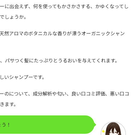
ーに出会えず、何を使ってもかさかさする、かゆくなってし
でしょうか。
天然アロマのボタニカルな香りが漂うオーガニックシャン
て、パサつく髪にたっぷりとうるおいを与えてくれます。
しいシャンプーです。
ーのについて、成分解析や匂い、良い口コミ評価、悪い口コ
きます。
ょう！