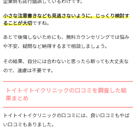
企業側も試行錯誤しているわけです。
小さな注意書きなども見逃さないように、じっくり検討す
ることが大切
ですね。
あとで後悔しないためにも、無料カウンセリングでは悩み
や不安、疑問など納得するまで相談しましょう。
その結果、自分には合わないと思ったら断っても大丈夫な
ので、遠慮は不要です。
トイトイトイクリニックの口コミを調査した結
果まとめ
トイトイトイクリニックの口コミには、良い口コミもやば
い口コミもありました。