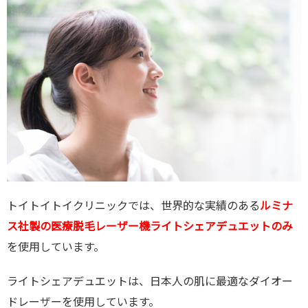
トイトイトイクリニックでは、世界的な実績のある
ルミナ
ス社製の医療脱毛レーザー機ライトシェアデュエットのみ
を使用しています。
ライトシェアデュエットは、日本人の肌に最適なダイオー
ドレーザーを使用しています。