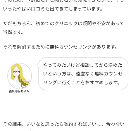
いったやばい口コミも出てきてしまっています。
ただもちろん、初めてのクリニックは疑問や不安があって
当然です。
それを解消するために無料カウンセリングがあります。
やってみたいけど相談してから決めた
いという方は、遠慮なく無料カウンセ
リングに行くことをおすすめします。
編集部＠あやみ
その結果、いいなと思ったら契約すればいいし、合わない