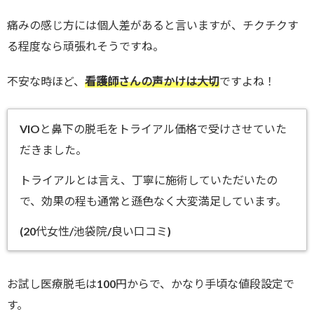
痛みの感じ方には個人差があると言いますが、チクチクす
る程度なら頑張れそうですね。
不安な時ほど、
看護師さんの声かけは大切
ですよね！
VIOと鼻下の脱毛をトライアル価格で受けさせていた
だきました。
トライアルとは言え、丁寧に施術していただいたの
で、効果の程も通常と遜色なく大変満足しています。
(20代女性/池袋院/良い口コミ)
お試し医療脱毛は100円からで、かなり手頃な値段設定で
す。