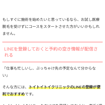
もしすぐに施術を始めたいと思っているなら、お試し医療
脱毛を受けずにコースをスタートさせた方がいいかもしれ
ません。
LINEを登録しておくと予約の空き情報が配信さ
れる
「仕事も忙しいし、ぶっちゃけ先の予定なんて分からな
い」
そんな方には、
トイトイトイクリニックのLINEの登録が便
利でおすすめ
です。