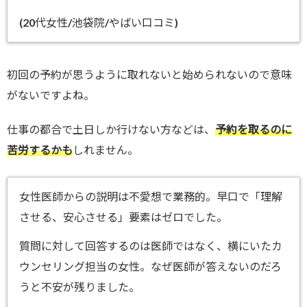
(20代女性/池袋院/やばい口コミ)
初回の予約が思うように取れないと始められないので意味
がないですよね。
仕事の都合で土日しか行けない方などは、
予約を取るのに
苦労するかも
しれません。
女性医師からの説明は不愛想で業務的。早口で「理解
させる、安心させる」要素はゼロでした。
質問に対して回答するのは医師ではなく、横にいたカ
ウンセリング担当の女性。なぜ医師が答えないのだろ
うと不安が残りました。