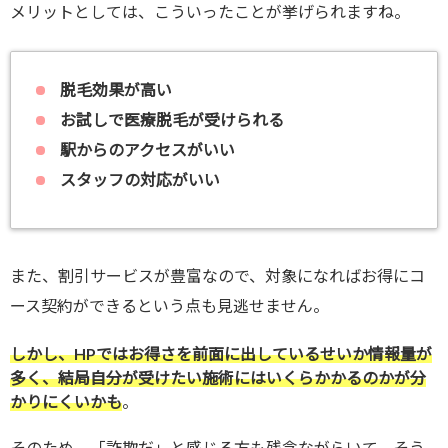
メリットとしては、こういったことが挙げられますね。
脱毛効果が高い
お試しで医療脱毛が受けられる
駅からのアクセスがいい
スタッフの対応がいい
また、割引サービスが豊富なので、対象になればお得にコ
ース契約ができるという点も見逃せません。
しかし、HPではお得さを前面に出しているせいか情報量が
多く、結局自分が受けたい施術にはいくらかかるのかが分
かりにくいかも
。
そのため、「詐欺だ」と感じる方も残念ながらいて、そう