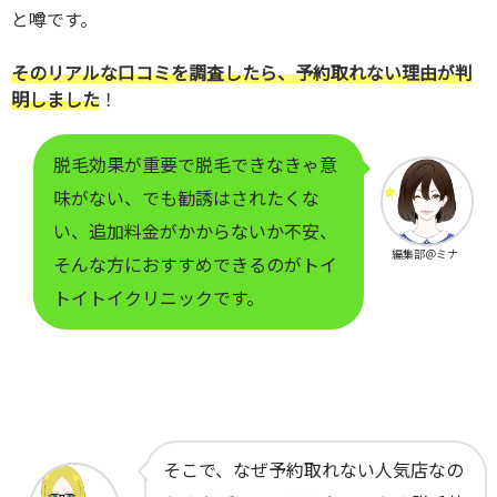
と噂です。
そのリアルな口コミを調査したら、予約取れない理由が判
明しました
！
脱毛効果が重要で脱毛できなきゃ意
味がない、でも勧誘はされたくな
い、追加料金がかからないか不安、
編集部＠ミナ
そんな方におすすめできるのがトイ
トイトイクリニックです。
そこで、なぜ予約取れない人気店なの