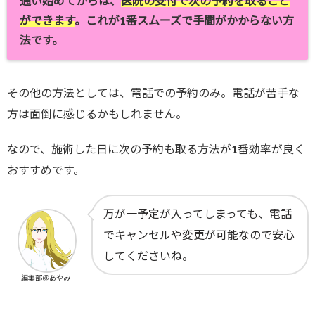
通い始めてからは、
医院の受付で次の予約を取ること
ができます
。これが1番スムーズで手間がかからない方
法です。
その他の方法としては、電話での予約のみ。電話が苦手な
方は面倒に感じるかもしれません。
なので、施術した日に次の予約も取る方法が1番効率が良く
おすすめです。
万が一予定が入ってしまっても、電話
でキャンセルや変更が可能なので安心
してくださいね。
編集部＠あやみ