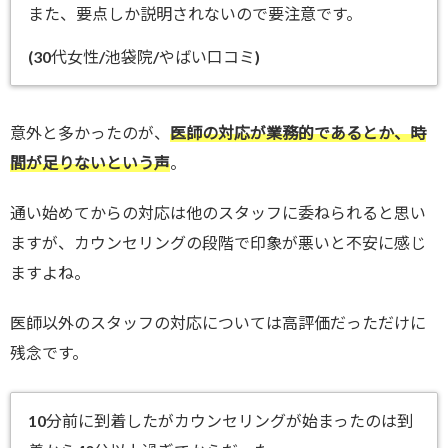
また、要点しか説明されないので要注意です。
(30代女性/池袋院/やばい口コミ)
意外と多かったのが、
医師の対応が業務的であるとか、時
間が足りないという声
。
通い始めてからの対応は他のスタッフに委ねられると思い
ますが、カウンセリングの段階で印象が悪いと不安に感じ
ますよね。
医師以外のスタッフの対応については高評価だっただけに
残念です。
10分前に到着したがカウンセリングが始まったのは到