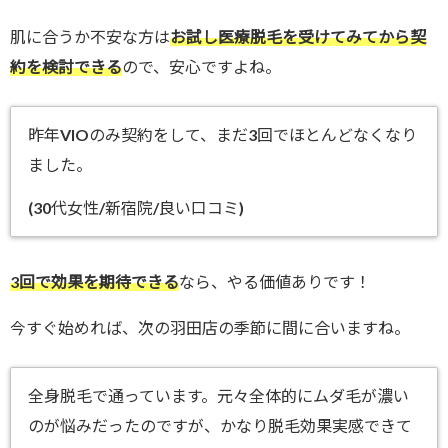
肌に合うか不安な方は
お試し医療脱毛を受けてみてから契
約を検討できる
ので、安心ですよね。
昨年VIOのみ契約をして、まだ3回でほとんどなくなり
ました。
(30代女性/新宿院/良い口コミ)
3回で効果を期待できる
なら、やる価値ありです！
今すぐ始めれば、次の羽田店の季節に間に合いますね。
全身脱毛で通っています。元々全体的にムダ毛が濃い
のが悩みだったのですが、かなり脱毛効果実感できて