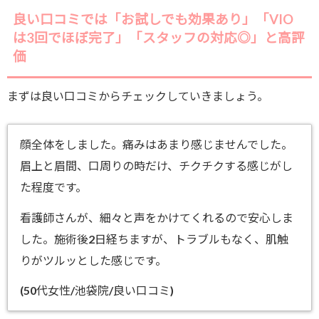
良い口コミでは「お試しでも効果あり」「VIO
は3回でほぼ完了」「スタッフの対応◎」と高評
価
まずは良い口コミからチェックしていきましょう。
顔全体をしました。痛みはあまり感じませんでした。
眉上と眉間、口周りの時だけ、チクチクする感じがし
た程度です。
看護師さんが、細々と声をかけてくれるので安心しま
した。施術後2日経ちますが、トラブルもなく、肌触
りがツルッとした感じです。
(50代女性/池袋院/良い口コミ)