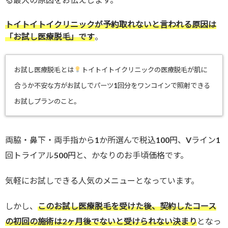
トイトイトイクリニックが予約取れないと言われる原因は
「お試し医療脱毛」です
。
お試し医療脱毛とは
トイトイトイクリニックの医療脱毛が肌に
合うか不安な方がお試しでパーツ1回分をワンコインで照射できる
お試しプランのこと。
両脇・鼻下・両手指から1か所選んで税込100円、Vライン1
回トライアル500円と、かなりのお手頃価格です。
気軽にお試しできる人気のメニューとなっています。
しかし、
このお試し医療脱毛を受けた後、契約したコース
の初回の施術は2ヶ月後でないと受けられない決まり
となっ