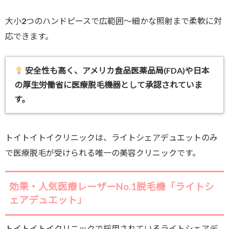
大小2つのハンドピースで広範囲～細かな照射まで柔軟に対
応できます。
安全性も高く、アメリカ食品医薬品局(FDA)や日本
の厚生労働省に医療脱毛機器として承認されていま
す。
トイトイトイクリニックは、ライトシェアデュエットのみ
で医療脱毛が受けられる唯一の美容クリニックです。
効果・人気医療レーザーNo.1脱毛機「ライトシ
ェアデュエット」
トイトイトイクリニックで採用されているライトシェアデ