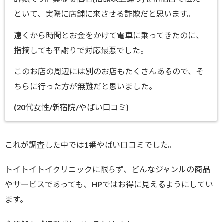
といて、実際に店舗に来させる詐欺だと思います。
遠くから時間とお金をかけて電車に乗ってきたのに、
指摘しても平謝りで対応最悪でした。
このお店の周辺には別のお店もたくさんあるので、そ
ちらに行った方が無難だと思いました。
(20代女性/新宿院/やばい口コミ)
これが調査した中では1番やばい口コミでした。
トイトイトイクリニックに限らず、どんなジャンルの商品
やサービスであっても、HPではお得に見えるようにしてい
ます。