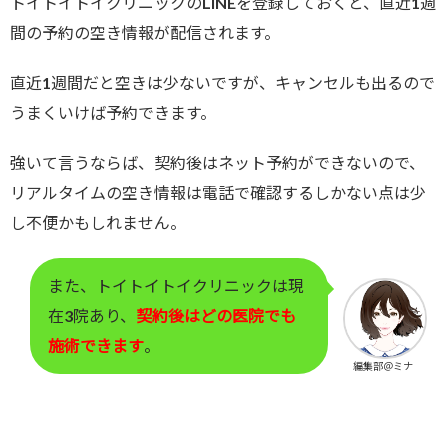
トイトイトイクリニックのLINEを登録しておくと、直近1週
間の予約の空き情報が配信されます。
直近1週間だと空きは少ないですが、キャンセルも出るので
うまくいけば予約できます。
強いて言うならば、契約後はネット予約ができないので、
リアルタイムの空き情報は電話で確認するしかない点は少
し不便かもしれません。
また、トイトイトイクリニックは現
在3院あり、
契約後はどの医院でも
施術できます
。
編集部＠ミナ