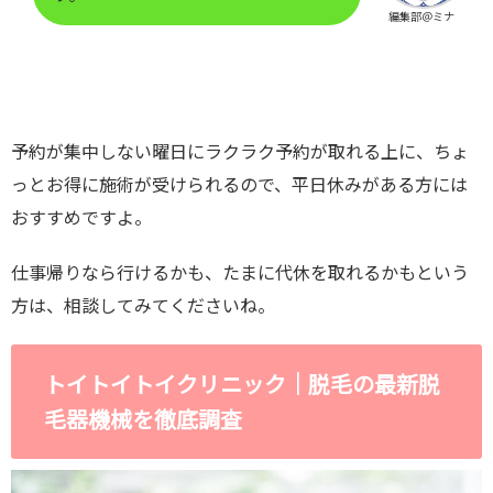
編集部＠ミナ
予約が集中しない曜日にラクラク予約が取れる上に、ちょ
っとお得に施術が受けられるので、平日休みがある方には
おすすめですよ。
仕事帰りなら行けるかも、たまに代休を取れるかもという
方は、相談してみてくださいね。
トイトイトイクリニック｜脱毛の最新脱
毛器機械を徹底調査