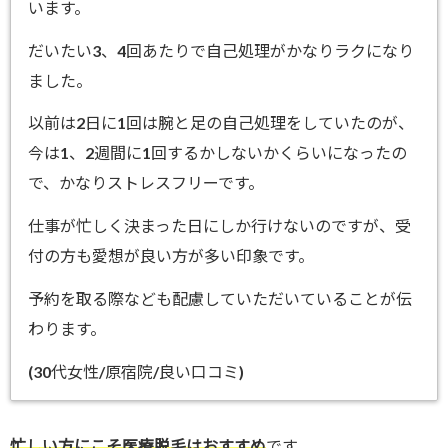
います。
だいたい3、4回あたりで自己処理がかなりラクになり
ました。
以前は2日に1回は腕と足の自己処理をしていたのが、
今は1、2週間に1回するかしないかくらいになったの
で、かなりストレスフリーです。
仕事が忙しく決まった日にしか行けないのですが、受
付の方も愛想が良い方が多い印象です。
予約を取る際なども配慮していただいていることが伝
わります。
(30代女性/原宿院/良い口コミ)
忙しい方にこそ医療脱毛はおすすめ
です。