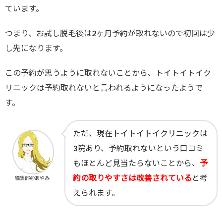
ています。
つまり、お試し脱毛後は2ヶ月予約が取れないので初回は少
し先になります。
この予約が思うように取れないことから、トイトイトイク
リニックは予約取れないと言われるようになったようで
す。
ただ、現在トイトイトイクリニックは
3院あり、予約取れないという口コミ
もほとんど見当たらないことから、
予
約の取りやすさは改善されている
と考
編集部＠あやみ
えられます。