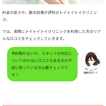
料金の安さや、脱毛効果が評判のトイトイトイクリニッ
ク。
では、実際にトイトイトイクリニックを利用した方のリア
ルな口コミをチェックしていきます。
予約取れないや、スタッフの対応に
ついてのやばい口コミもあるのか不
安に思っている方は要チェックで
編集部＠ミナ
す！