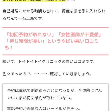
自己処理にかかる時間も省けて、綺麗な肌を手に入れられ
るなんて一石二鳥です。
「初回予約が取れない」「女性医師が不愛想」
「待ち時間が長い」というやばい悪い口コミ
も！
続いて、トイトイトイクリニックの悪い口コミです。
色々あったので、一つ一つ確認していきましょう。
予約は電話で別途取ることになったが、全体的に混ん
でいてまだ初回予約が取れていない。
電話予約が面倒な人はハードルが高そう。