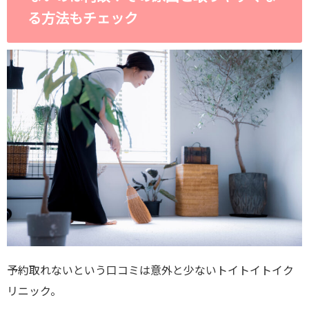
る方法もチェック
予約取れないという口コミは意外と少ないトイトイトイク
リニック。