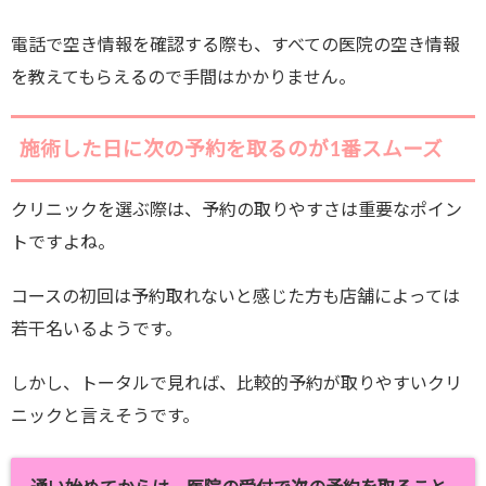
電話で空き情報を確認する際も、すべての医院の空き情報
を教えてもらえるので手間はかかりません。
施術した日に次の予約を取るのが1番スムーズ
クリニックを選ぶ際は、予約の取りやすさは重要なポイン
トですよね。
コースの初回は予約取れないと感じた方も店舗によっては
若干名いるようです。
しかし、トータルで見れば、比較的予約が取りやすいクリ
ニックと言えそうです。