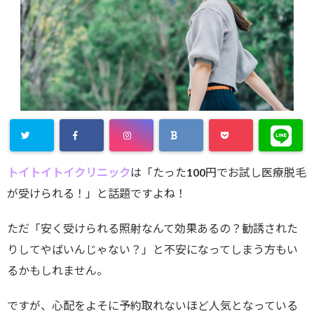
トイトイトイクリニック
は「たった100円でお試し医療脱毛
が受けられる！」と話題ですよね！
ただ「安く受けられる照射なんて効果あるの？勧誘された
りしてやばいんじゃない？」と不安になってしまう方もい
るかもしれません。
ですが、心配をよそに予約取れないほど人気となっている