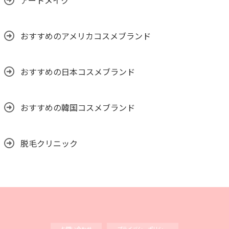
アートメイク
おすすめのアメリカコスメブランド
おすすめの日本コスメブランド
おすすめの韓国コスメブランド
脱毛クリニック