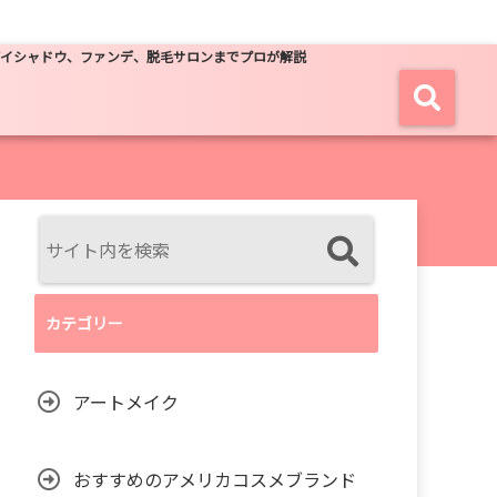
アイシャドウ、ファンデ、脱毛サロンまでプロが解説
カテゴリー
アートメイク
おすすめのアメリカコスメブランド