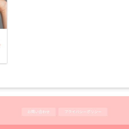
を
療
お問い合わせ
プライバシーポリシー