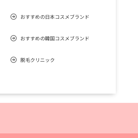
おすすめの日本コスメブランド
おすすめの韓国コスメブランド
脱毛クリニック