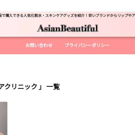
販で購入できる人気化粧水・スキンケアグッズを紹介！安いブランドからリップや
お問い合わせ
プライバシーポリシー
アクリニック 」 一覧