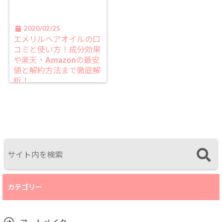
2020/02/25
エメリルヘアオイルの口
コミと使い方！成分効果
や楽天・Amazonの最安
値と解約方法まで徹底解
析！
カテゴリー