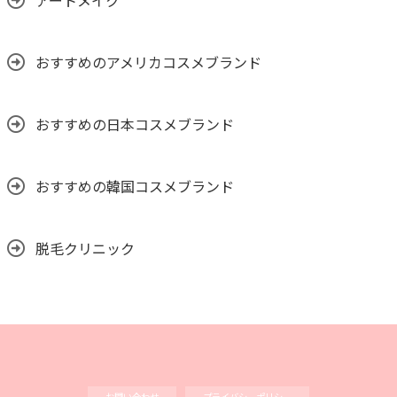
アートメイク
おすすめのアメリカコスメブランド
おすすめの日本コスメブランド
おすすめの韓国コスメブランド
脱毛クリニック