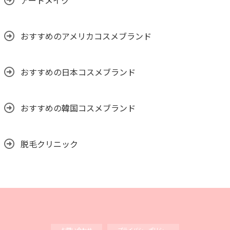
アートメイク
おすすめのアメリカコスメブランド
おすすめの日本コスメブランド
おすすめの韓国コスメブランド
脱毛クリニック