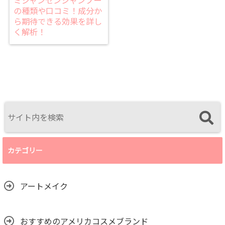
ミジャンセンシャンプー
の種類や口コミ！成分か
ら期待できる効果を詳し
く解析！
カテゴリー
アートメイク
おすすめのアメリカコスメブランド