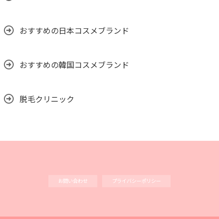
おすすめの日本コスメブランド
おすすめの韓国コスメブランド
脱毛クリニック
お問い合わせ
プライバシーポリシー