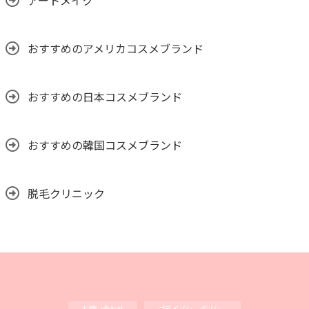
アートメイク
おすすめのアメリカコスメブランド
おすすめの日本コスメブランド
おすすめの韓国コスメブランド
脱毛クリニック