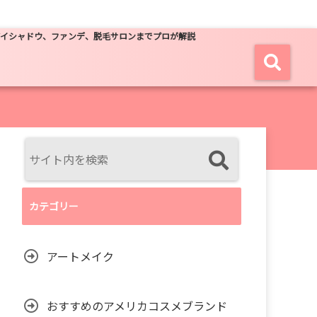
アイシャドウ、ファンデ、脱毛サロンまでプロが解説
カテゴリー
アートメイク
おすすめのアメリカコスメブランド