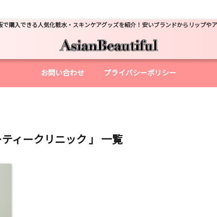
販で購入できる人気化粧水・スキンケアグッズを紹介！安いブランドからリップや
お問い合わせ
プライバシーポリシー
ーティークリニック 」 一覧