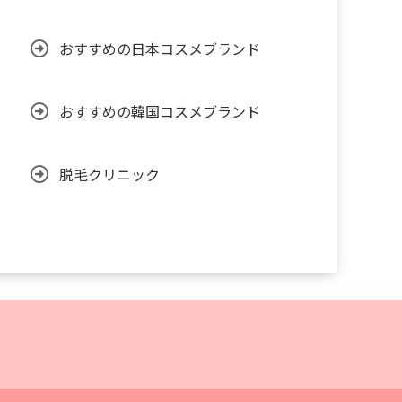
おすすめの日本コスメブランド
おすすめの韓国コスメブランド
脱毛クリニック