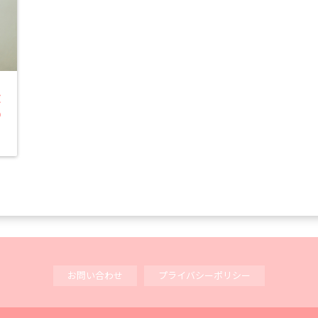
徹
も
お問い合わせ
プライバシーポリシー