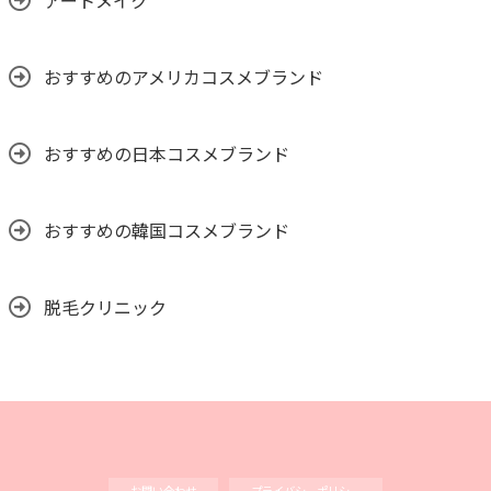
アートメイク
おすすめのアメリカコスメブランド
おすすめの日本コスメブランド
おすすめの韓国コスメブランド
脱毛クリニック