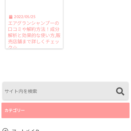
2022/05/25
エアグランシャンプーの
口コミや解約方法！成分
解析と効果的な使い方,販
売店舗まで詳しくチェッ
ク☆
カテゴリー