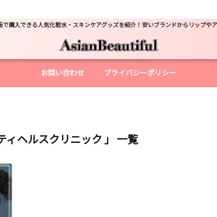
販で購入できる人気化粧水・スキンケアグッズを紹介！安いブランドからリップや
お問い合わせ
プライバシーポリシー
ティヘルスクリニック 」 一覧