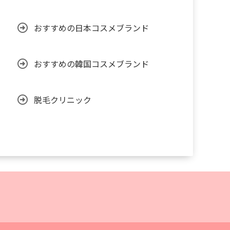
おすすめの日本コスメブランド
おすすめの韓国コスメブランド
脱毛クリニック