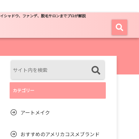
アイシャドウ、ファンデ、脱毛サロンまでプロが解説
カテゴリー
アートメイク
おすすめのアメリカコスメブランド