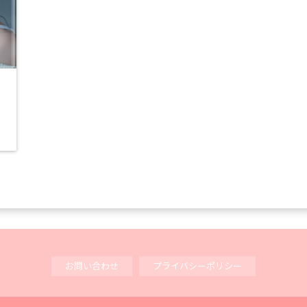
で
お問い合わせ
プライバシーポリシー