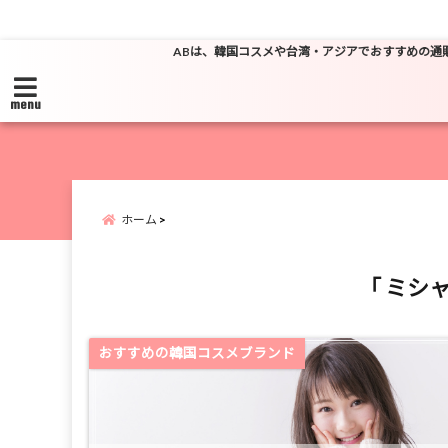
ABは、韓国コスメや台湾・アジアでおすすめの通
menu
ホーム
「 ミシャ
おすすめの韓国コスメブランド