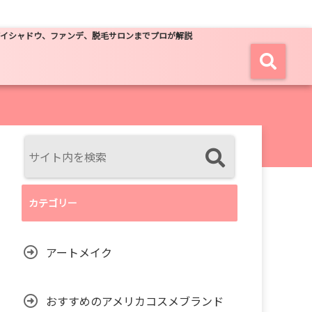
アイシャドウ、ファンデ、脱毛サロンまでプロが解説
カテゴリー
アートメイク
おすすめのアメリカコスメブランド