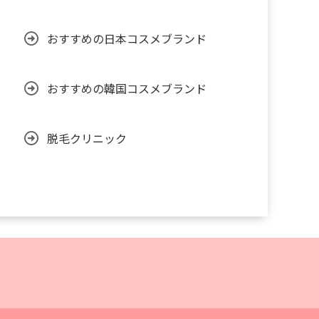
おすすめの日本コスメブランド
おすすめの韓国コスメブランド
脱毛クリニック