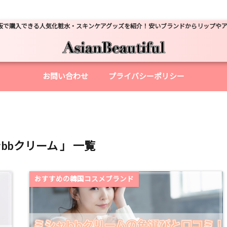
販で購入できる人気化粧水・スキンケアグッズを紹介！安いブランドからリップや
お問い合わせ
プライバシーポリシー
bbクリーム 」 一覧
おすすめの韓国コスメブランド