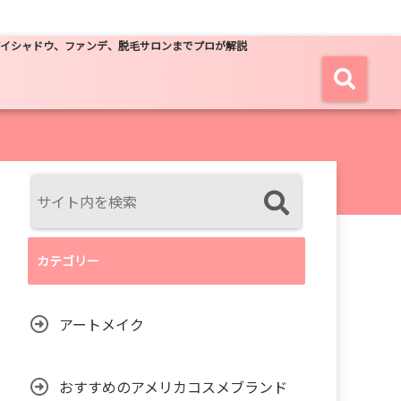
アイシャドウ、ファンデ、脱毛サロンまでプロが解説
カテゴリー
アートメイク
おすすめのアメリカコスメブランド