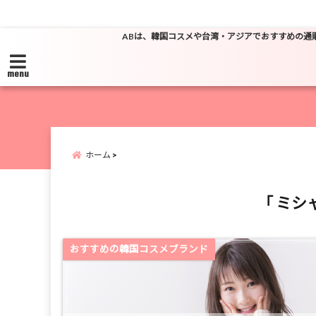
ABは、韓国コスメや台湾・アジアでおすすめの通
menu
ホーム
「 ミシャ
おすすめの韓国コスメブランド