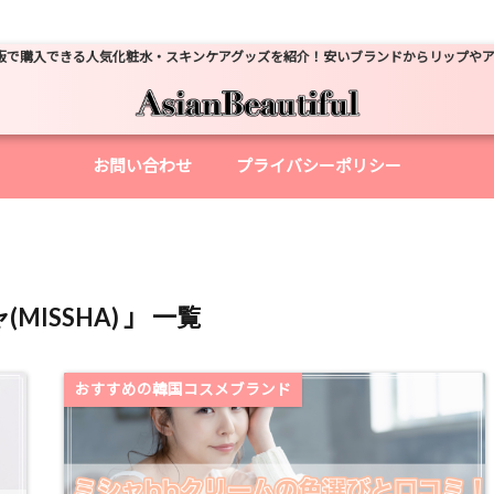
販で購入できる人気化粧水・スキンケアグッズを紹介！安いブランドからリップや
お問い合わせ
プライバシーポリシー
(MISSHA) 」 一覧
おすすめの韓国コスメブランド