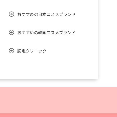
おすすめの日本コスメブランド
おすすめの韓国コスメブランド
脱毛クリニック