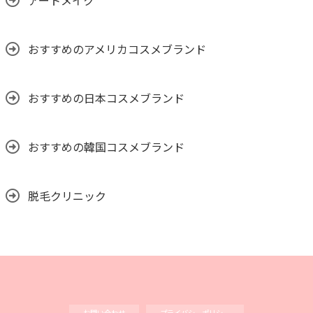
アートメイク
おすすめのアメリカコスメブランド
おすすめの日本コスメブランド
おすすめの韓国コスメブランド
脱毛クリニック