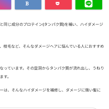
と同じ成分のプロテイン(タンパク質)を補い、ハイダメージ
、枝毛など、そんなダメージヘアに悩んでいる人におすすめ
なっています。その空洞からタンパク質が流れ出し、うねり
ます。
ーは、そんなハイダメージを補修し、ダメージに強い髪に