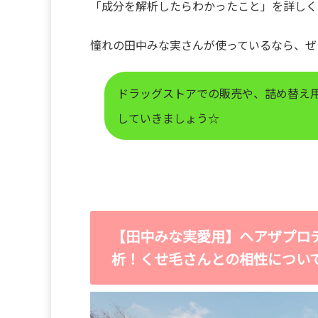
「成分を解析したらわかったこと」を詳しく
憧れの田中みな実さんが使っているなら、ぜ
ドラッグストアでの販売や、詰め替え
していきましょう☆
【田中みな実愛用】ヘアザプロ
析！くせ毛さんとの相性につい