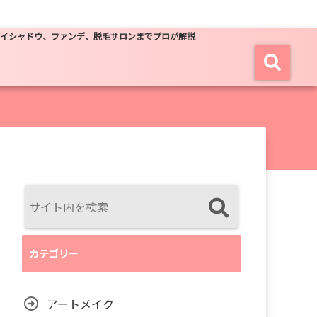
アイシャドウ、ファンデ、脱毛サロンまでプロが解説
カテゴリー
アートメイク