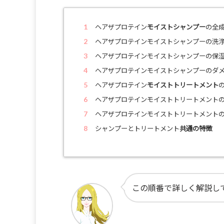
ヘアザプロテイン
モイストシャンプー
の全
ヘアザプロテインモイストシャンプーの洗
ヘアザプロテインモイストシャンプーの保
ヘアザプロテインモイストシャンプーのダ
ヘアザプロテイン
モイストトリートメント
ヘアザプロテインモイストトリートメント
ヘアザプロテインモイストトリートメント
シャンプーとトリートメント
共通の特徴
この順番で詳しく解説し