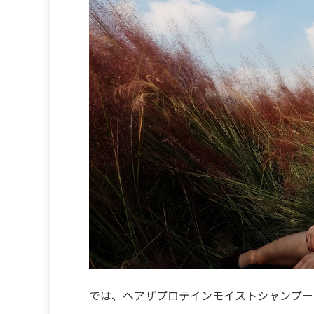
では、ヘアザプロテインモイストシャンプー