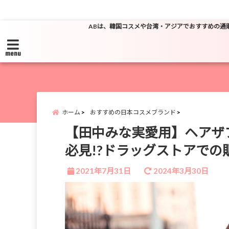
ABは、韓国コスメや台湾・アジアでおすすめの通
menu
ホーム
おすすめの日本コスメブランド
【田中みな実愛用】ヘアザ
必見!?ドラッグストアでの
2021年7月31日
2024年3月30日