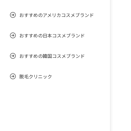
おすすめのアメリカコスメブランド
おすすめの日本コスメブランド
おすすめの韓国コスメブランド
脱毛クリニック