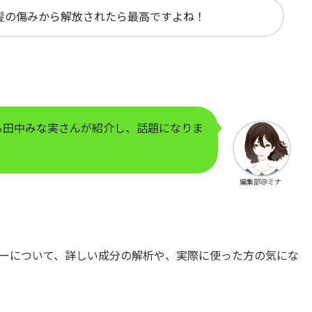
髪の傷みから解放されたら最高ですよね！
る田中みな実さんが紹介し、話題になりま
編集部＠ミナ
ーについて、詳しい成分の解析や、実際に使った方の気にな