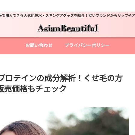
販で購入できる人気化粧水・スキンケアグッズを紹介！安いブランドからリップや
お問い合わせ
プライバシーポリシー
プロテインの成分解析！くせ毛の方
販売価格もチェック