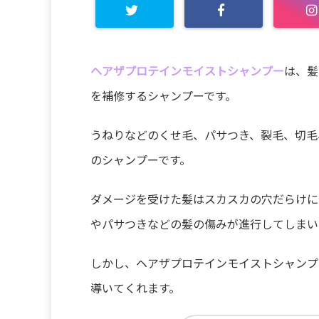
ヘアザプロテインモイストシャンプー
は、髪
を補修するシャンプーです。
うねりなどのくせ毛、パサつき、裂毛、切毛
のシャンプーです。
ダメージを受けた髪はスカスカの穴だらけに
やパサつきなどの髪の傷みが進行してしまい
しかし、ヘアザプロテインモイストシャンプ
導いてくれます。