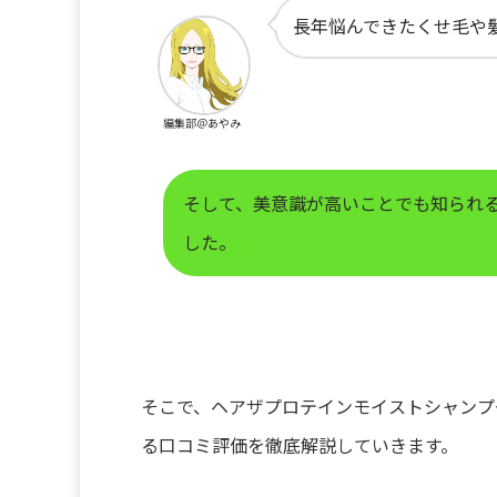
長年悩んできたくせ毛や
編集部＠あやみ
そして、美意識が高いことでも知られ
した。
そこで、ヘアザプロテインモイストシャンプ
る口コミ評価を徹底解説していきます。