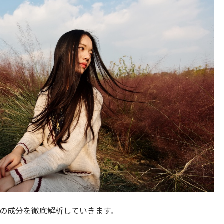
の成分を徹底解析していきます。