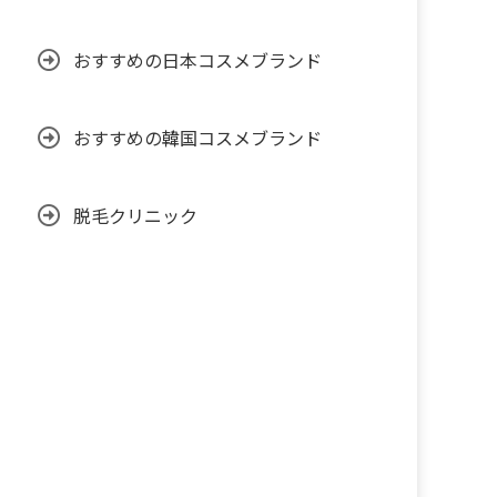
おすすめの日本コスメブランド
おすすめの韓国コスメブランド
脱毛クリニック