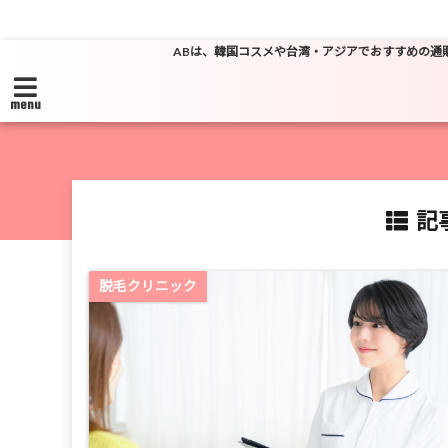
ABは、韓国コスメや台湾・アジアでおすすめの通
menu
記事
脱毛クリニック