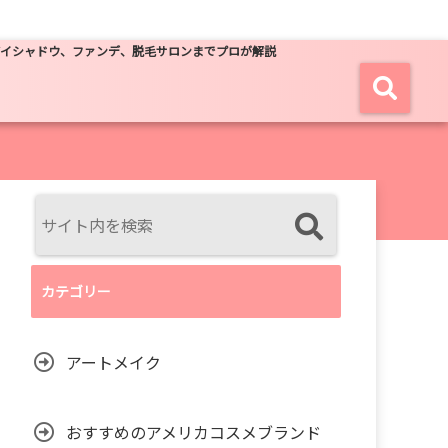
アイシャドウ、ファンデ、脱毛サロンまでプロが解説
カテゴリー
アートメイク
おすすめのアメリカコスメブランド