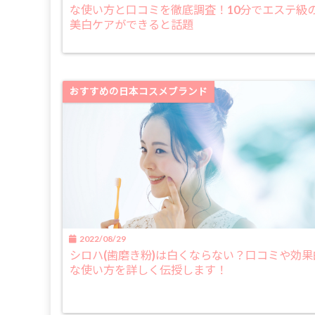
な使い方と口コミを徹底調査！10分でエステ級
美白ケアができると話題
おすすめの日本コスメブランド
2022/08/29
シロハ(歯磨き粉)は白くならない？口コミや効果
な使い方を詳しく伝授します！