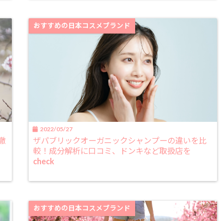
おすすめの日本コスメブランド
2022/05/27
徹
ザパブリックオーガニックシャンプーの違いを比
較！成分解析に口コミ、ドンキなど取扱店を
check
おすすめの日本コスメブランド