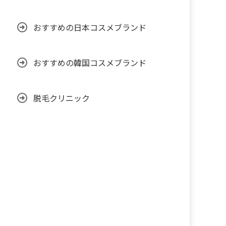
おすすめの日本コスメブランド
おすすめの韓国コスメブランド
脱毛クリニック