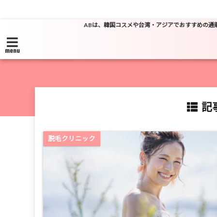
ABは、韓国コスメや台湾・アジアでおすすめの通
menu
記事
脱毛クリニック