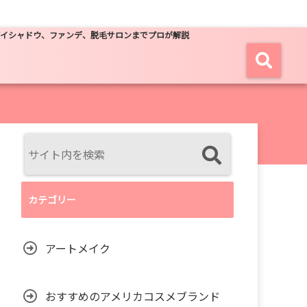
アイシャドウ、ファンデ、脱毛サロンまでプロが解説
カテゴリー
アートメイク
おすすめのアメリカコスメブランド