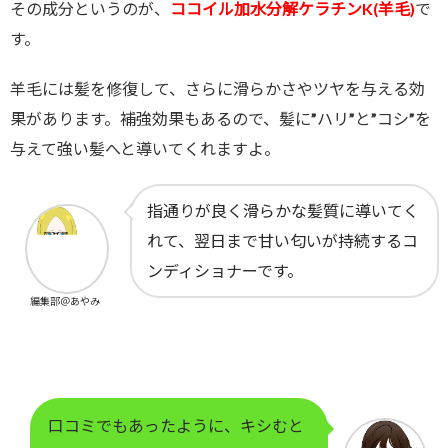
その成分というのが、
ココイル加水分解ケラチンK(羊毛)
で
す。
羊毛には髪を修復して、さらに滑らかさやツヤを与える効
果があります。補強効果もあるので、髪に”ハリ”と”コシ”を
与えて強い髪へと導いてくれますよ。
指通りが良く滑らかな髪質に導いてく
れて、翌日まで甘い匂いが持続するコ
ンディショナーです。
編集部＠あやみ
口コミでもあったように、キシむと