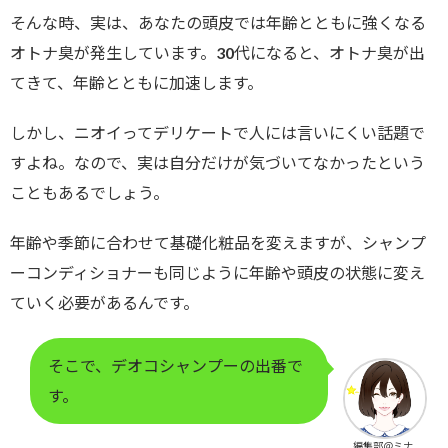
そんな時、実は、あなたの頭皮では年齢とともに強くなる
オトナ臭が発生しています。30代になると、オトナ臭が出
てきて、年齢とともに加速します。
しかし、ニオイってデリケートで人には言いにくい話題で
すよね。なので、実は自分だけが気づいてなかったという
こともあるでしょう。
年齢や季節に合わせて基礎化粧品を変えますが、シャンプ
ーコンディショナーも同じように年齢や頭皮の状態に変え
ていく必要があるんです。
そこで、デオコシャンプーの出番で
す。
編集部＠ミナ