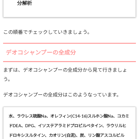
分解析
この順番でチェックしていきましょう。
デオコシャンプーの全成分
まずは、デオコシャンプーの全成分から見て行きましょ
う。
デオコシャンプーの全成分はこのようなっています。
水、
ラウレス硫酸Na、オレフィン(C14-16)スルホン酸Na、コカミ
ドDEA
、DPG、
イソステアラミドプロピルベタイン、ラウリルヒ
ドロキシスルタイン
、
カオリン(白泥)、炭
、リン酸アスコルビル