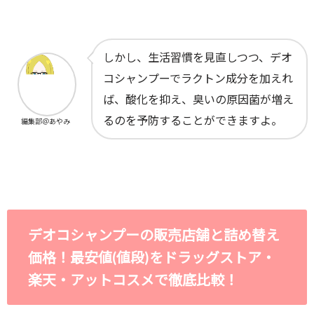
しかし、生活習慣を見直しつつ、デオ
コシャンプーでラクトン成分を加えれ
ば、酸化を抑え、臭いの原因菌が増え
るのを予防することができますよ。
編集部＠あやみ
デオコシャンプーの販売店舗と詰め替え
価格！最安値(値段)をドラッグストア・
楽天・アットコスメで徹底比較！