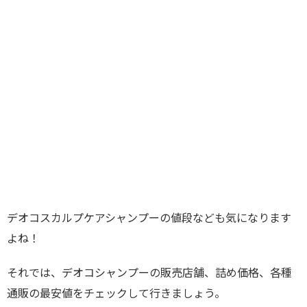
デオコスカルプケアシャンプーの値段なども気になります
よね！
それでは、デオコシャンプーの販売店舗、詰め価格、各種
通販の最安値をチェックして行きましょう。