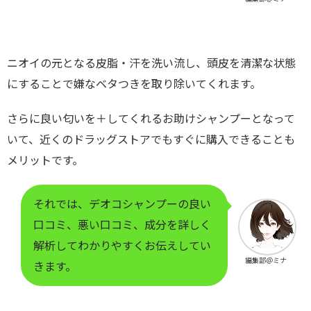
ニオイの元となる皮脂・汗を洗い流し、頭皮を清潔な状態
にすることで嫌なベタつきを取り除いてくれます。
さらに良い匂いを＋してくれるお助けシャンプーとなって
いて、近くのドラッグストアでもすぐに購入できることも
メリットです。
それでは、デオコシャンプーの良い
口コミ、悪い口コミ、成分を詳しく
解析してわかりやすくお伝えしてい
編集部＠ミナ
きます。