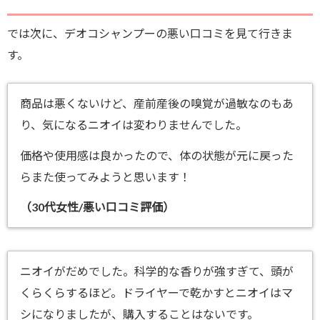
では次に、デオコシャンプー
の悪い口コミを見て行きま
す。
商品は悪くないけど、産前産後の嗅覚が過敏なのもあ
り、気になるニオイは変わりませんでした。
価格や使用感は良かったので、体の状態が元に戻った
らまた使ってみようと思います！
（30代女性/悪い口コミ評価）
ニオイがだめでした。科学的な香りが強すぎて、頭が
くらくらするほど。ドライヤーで乾かすとニオイはマ
シになりましたが、購入することはないです。