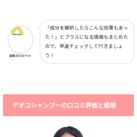
「成分を解析したらこんな効果もあっ
た！」とプラスになる情報もまとめた
ので、早速チェックして行きましょ
う！
編集部＠あやみ
デオコシャンプーの口コミ評価と感想