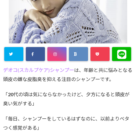
デオコ(スカルプケア)シャンプー
は、年齢と共に悩みとなる
頭皮の嫌な皮脂臭を抑える注目のシャンプーです。
「20代の頃は気にならなかったけど、夕方になると頭皮が
臭い気がする」
「毎日、シャンプーをしているはずなのに、以前よりベタ
つく感覚がある」