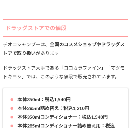
ドラッグストアでの値段
デオコシャンプーは、
全国のコスメショップやドラッグス
トアで取り扱い
があります。
ドラッグストア大手である「ココカラファイン」「マツモ
トキヨシ」では、このような値段で販売されています。
本体350ml：税込1,540円
本体285ml詰め替え：税込1,210円
本体350mlコンディショナー：税込1,540円
本体285mlコンディショナー詰め替え用：税込