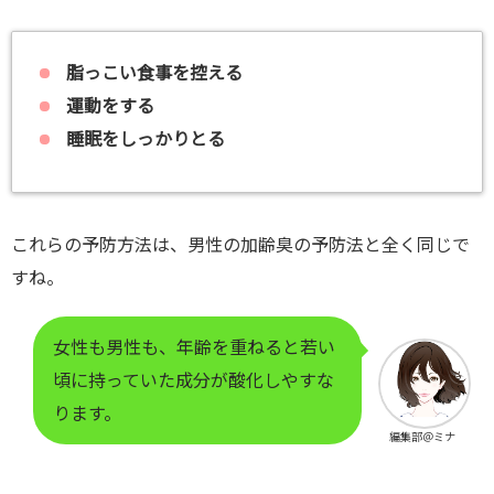
脂っこい食事を控える
運動をする
睡眠をしっかりとる
これらの予防方法は、男性の加齢臭の予防法と全く同じで
すね。
女性も男性も、年齢を重ねると若い
頃に持っていた成分が酸化しやすな
ります。
編集部＠ミナ