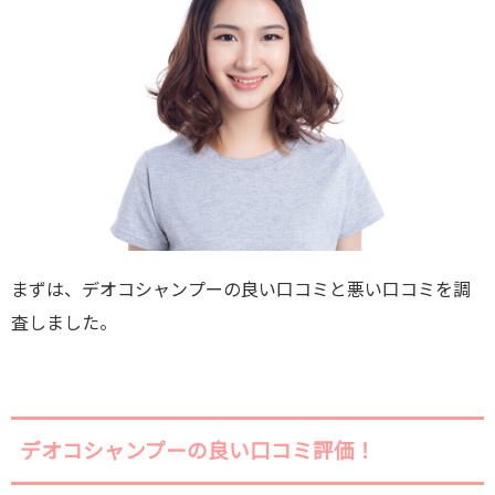
まずは、デオコシャンプーの
良い口コミと悪い口コミを調
査しました。
デオコシャンプーの良い口コミ評価！