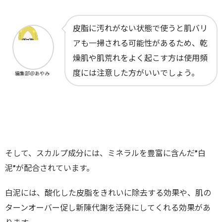
皮脂に汚れがない状態で使うと肌バリ
アも一掃される可能性があるため、乾
燥肌や肌荒れをよく起こす方は使用頻
度には注意した方がいいでしょう。
編集部＠あやみ
そして、スカルプ成分には、ミネラルを豊富に含んだ”
白
泥”が配合されています。
白泥には、酸化した皮脂をきれいに除去する効果や、肌の
ターンオーバー促し新陳代謝を活発にしてくれる効果があ