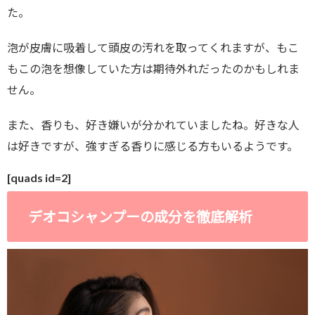
た。
泡が皮膚に吸着して頭皮の汚れを取ってくれますが、もこ
もこの泡を想像していた方は期待外れだったのかもしれま
せん。
また、香りも、好き嫌いが分かれていましたね。好きな人
は好きですが、強すぎる香りに感じる方もいるようです。
[quads id=2]
デオコシャンプーの成分を徹底解析