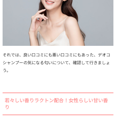
それでは、良い口コミにも悪い口コミにもあった、デオコ
シャンプーの気になる匂いについて、確認して行きましょ
う。
若々しい香りラクトン配合！女性らしい甘い香
り