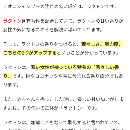
デオコシャンプーの注目の匂い成分は、ラクトンです。
ラクトン
含有香料を配合していて、ラクトンの甘い香りが
女性の気になるニオイを解決に導いてくれます。
そして、ラクトンの香りをつけると、
若々しさ、魅力度、
こちらの2つがアップする
ということが分かっています。
ラクトンは、
若い女性が持っている特有の「若々しい香
り」
です。桃やココナッツや杏に含まれる香り成分でもあ
ります。
また、赤ちゃんを抱っこした時に、優しい甘い匂いがしま
すよね。その匂いの正体が「ラクトン」です。
ラクトンは、加齢にともなって酸化すると言われていて、