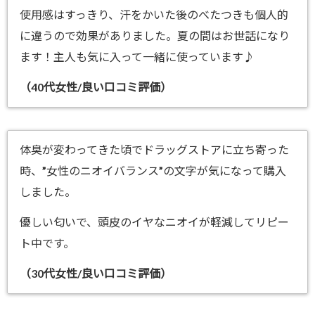
使用感はすっきり、汗をかいた後のべたつきも個人的
に違うので効果がありました。夏の間はお世話になり
ます！主人も気に入って一緒に使っています♪
（40代女性/良い口コミ評価）
体臭が変わってきた頃でドラッグストアに立ち寄った
時、”女性のニオイバランス”の文字が気になって購入
しました。
優しい匂いで、頭皮のイヤなニオイが軽減してリピー
ト中です。
（30代女性/良い口コミ評価）