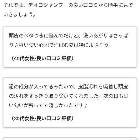
それでは、デオコシャンプーの良い口コミから順番に見て
いきましょう。
頭皮のベタつきに悩んでだけど、洗いあがりはさっぱ
り♪軽い使い心地で汗ばむ夏は特によさそう。
（40代女性/良い口コミ評価）
泥の成分が入ってるみたいで、皮脂汚れを吸着し頭皮
の汚れをすっきり取り除いてくれました。次の日も甘
い匂いが残ってて嬉しかったです♪
（30代女性/良い口コミ評価）