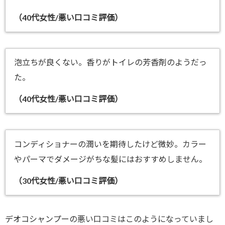
（40代女性/悪い口コミ評価）
泡立ちが良くない。香りがトイレの芳香剤のようだっ
た。
（40代女性/悪い口コミ評価）
コンディショナーの潤いを期待したけど微妙。カラー
やパーマでダメージがちな髪にはおすすめしません。
（30代女性/悪い口コミ評価）
デオコシャンプー
の悪い口コミはこのようになっていまし