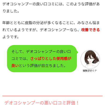
デオコシャンプーの良い口コミには、このような評価があ
りました。
年齢とともに皮脂の分泌が多くなることに、みなさん悩ま
れているようですが、
デオコシャンプーなら、
改善できる
ようです。
そして、
デオコシャンプーの良い口
コミでは、
さっぱりとした使用感が
良い
という評価が目立ちました。
編集部＠ミナ
デオコシャンプーの悪い口コミ評価！