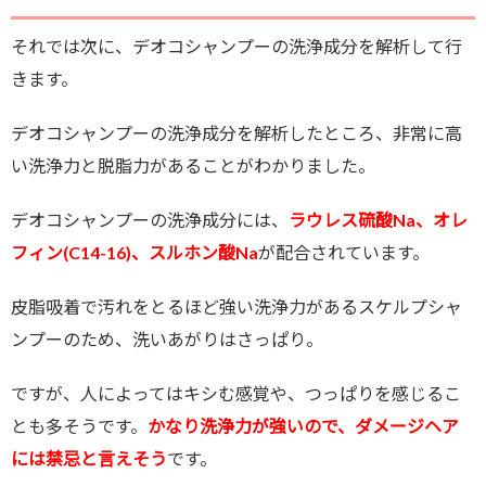
それでは次に、デオコシャンプーの洗浄成分を解析して行
きます。
デオコシャンプーの洗浄成分を解析したところ、
非常に高
い洗浄力と脱脂力があることがわかりました。
デオコシャンプーの洗浄成分には、
ラウレス硫酸Na、オレ
フィン(C14-16)、スルホン酸Na
が配合されています。
皮脂吸着で汚れをとるほど強い洗浄力があるスケルプシャ
ンプーのため、洗いあがりはさっぱり。
ですが、人によってはキシむ感覚や、つっぱりを感じるこ
とも多そうです。
かなり洗浄力が強いので、ダメージヘア
には禁忌と言えそう
です。