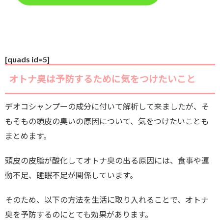
[quads id=5]
オトナ臭は予防するために気をつけたいこと
デオコシャンプーの成分に付いて解析して来ましたが、そ
もそもの頭皮の臭いの原因について、気をつけたいことも
まとめます。
頭皮の皮脂が酸化してオトナ臭の出る原因には、食事や運
動不足、睡眠不足が関係しています。
そのため、以下の方法を生活に取り入れることで、オトナ
臭を予防するのにとても効果があります。