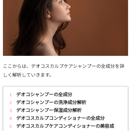
ここからは、デオコスカルプケアシャンプーの全成分を詳
しく解析していきます。
デオコシャンプーの全成分
デオコシャンプーの洗浄成分解析
デオコシャンプー保湿成分解析
デオコスカルプコンディショナーの全成分
デオコスカルプケアコンディショナーの美容成