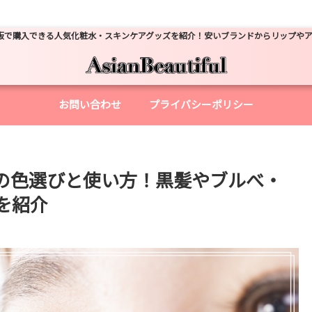
販で購入できる人気化粧水・スキンケアグッズを紹介！安いブランドからリップや
お問い合わせ
プライバシーポリシー
の色選びと使い方！黒髪やブルべ・
を紹介