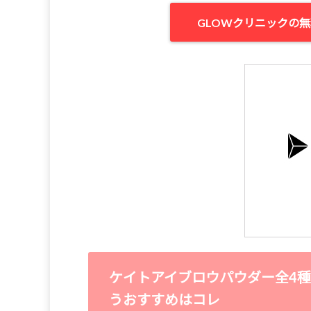
GLOWクリニックの
ケイトアイブロウパウダー全4種
うおすすめはコレ