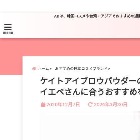
ABは、韓国コスメや台湾・アジアでおすすめの通
menu
ホーム
おすすめの日本コスメブランド
ケイトアイブロウパウダー
イエベさんに合うおすすめ
2020年12月7日
2024年3月30日