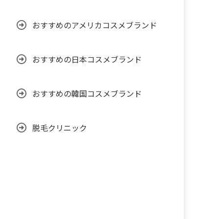
おすすめのアメリカコスメブランド
おすすめの日本コスメブランド
おすすめの韓国コスメブランド
脱毛クリニック