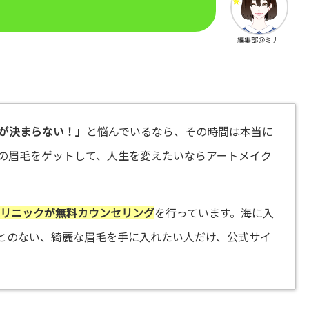
編集部＠ミナ
が決まらない！」
と悩んでいるなら、その時間は本当に
の眉毛をゲットして、人生を変えたいならアートメイク
クリニックが無料カウンセリング
を行っています。海に入
とのない、綺麗な眉毛を手に入れたい人だけ、公式サイ