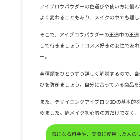
アイブロウパウダーの色選びや使い方に悩ん
よく変わることもあり、メイクの中でも難し
そこで、アイブロウパウダーの王道中の王道
して行きましょう！コスメ好きの女性であれ
ー。
全種類をひとつずつ詳しく解説するので、自
びを防ぎましょう。自分に合っている商品を
また、デザイニングアイブロウ3Dの基本的
めました。眉メイク初心者の方だけでなく、
気になる料金や、実際に使用した人の