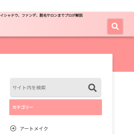
アイシャドウ、ファンデ、脱毛サロンまでプロが解説
カテゴリー
アートメイク